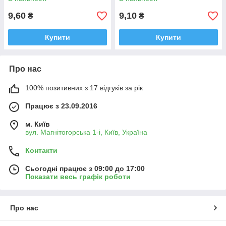
9,60
9,10
₴
₴
Купити
Купити
Про нас
100% позитивних з 17 відгуків за рік
Працює з 23.09.2016
м. Київ
вул. Магнітогорська 1-і, Київ, Україна
Контакти
Сьогодні працює з 09:00 до 17:00
Показати весь графік роботи
Про нас