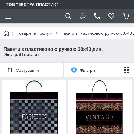
ТОВ "ЕКСТРА ПЛАСТИК"
Товари та послуги
Пакети з пластиковою ручкою 38х40 
Пакети з пластиковою ручкою 38х40 див.
ЭкстраПластик
Сортування
0
Фільтри