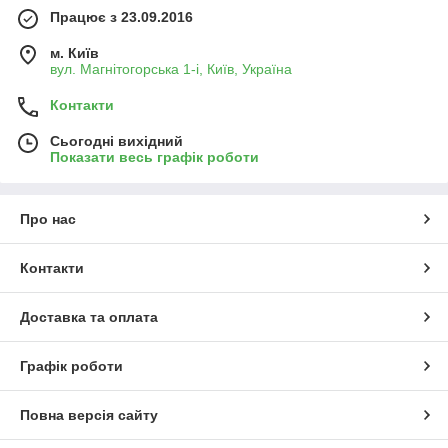
Працює з 23.09.2016
м. Київ
вул. Магнітогорська 1-і, Київ, Україна
Контакти
Сьогодні вихідний
Показати весь графік роботи
Про нас
Контакти
Доставка та оплата
Графік роботи
Повна версія сайту