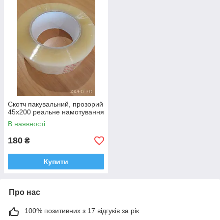
Скотч пакувальний, прозорий
45х200 реальне намотування
В наявності
180
₴
Купити
Про нас
100% позитивних з 17 відгуків за рік