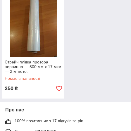
Стрейч плівка прозора
первинна — 500 мм х 17 мкм
— 2 кг нето.
Немає в наявності
250
₴
Про нас
100% позитивних з 17 відгуків за рік