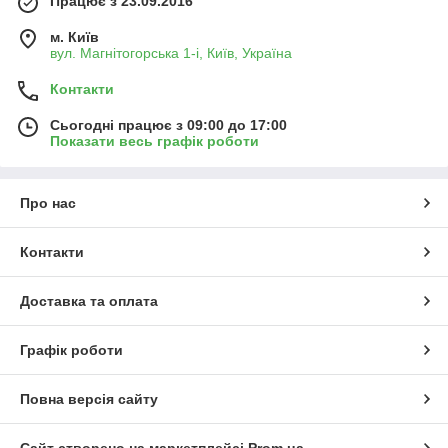
Працює з 23.09.2016
м. Київ
вул. Магнітогорська 1-і, Київ, Україна
Контакти
Сьогодні працює з 09:00 до 17:00
Показати весь графік роботи
Про нас
Контакти
Доставка та оплата
Графік роботи
Повна версія сайту