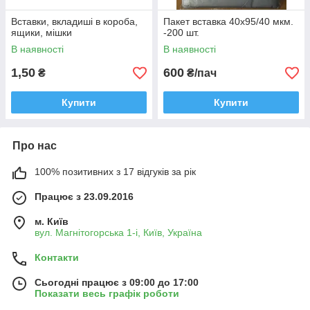
Вставки, вкладиші в короба,
Пакет вставка 40х95/40 мкм.
ящики, мішки
-200 шт.
В наявності
В наявності
1,50
600
₴
₴/пач
Купити
Купити
Про нас
100% позитивних з 17 відгуків за рік
Працює з 23.09.2016
м. Київ
вул. Магнітогорська 1-і, Київ, Україна
Контакти
Сьогодні працює з 09:00 до 17:00
Показати весь графік роботи