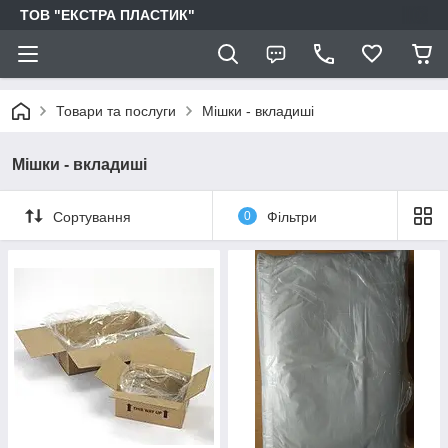
ТОВ "ЕКСТРА ПЛАСТИК"
Товари та послуги
Мішки - вкладиші
Мішки - вкладиші
Сортування
0
Фільтри