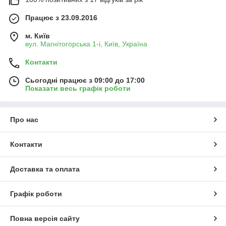
Працює з 23.09.2016
м. Київ
вул. Магнітогорська 1-і, Київ, Україна
Контакти
Сьогодні працює з 09:00 до 17:00
Показати весь графік роботи
Про нас
Контакти
Доставка та оплата
Графік роботи
Повна версія сайту