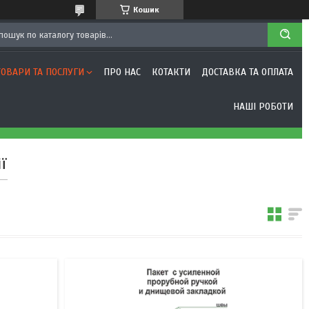
Кошик
ТОВАРИ ТА ПОСЛУГИ
ПРО НАС
КОТАКТИ
ДОСТАВКА ТА ОПЛАТА
НАШІ РОБОТИ
ї