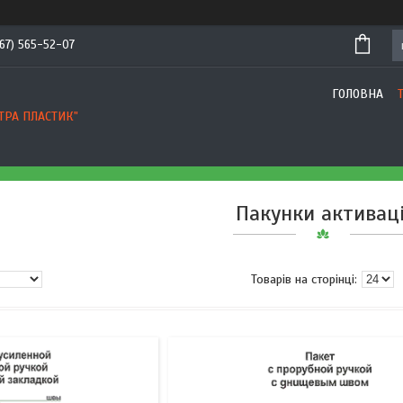
67) 565-52-07
ГОЛОВНА
ТРА ПЛАСТИК"
Пакунки активаці