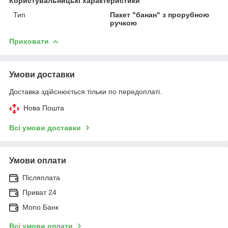
Користувальницькі характеристики
Тип
Пакет "банан" з прорубною
ручкою
Приховати
Умови доставки
Доставка здійснюється тільки по передоплаті.
Нова Пошта
Всі умови доставки
Умови оплати
Післяплата
Приват 24
Mono Банк
Всі умови оплати