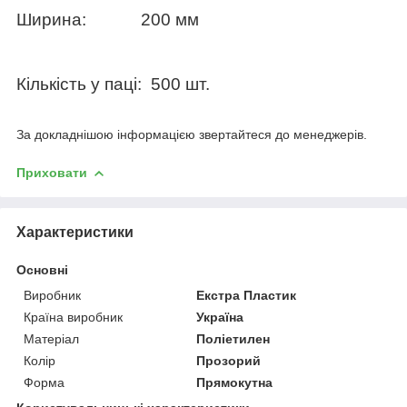
Ширина:
200 мм
Кількість у паці:
500 шт.
За докладнішою інформацією звертайтеся до менеджерів.
Приховати
Характеристики
Основні
Виробник
Екстра Пластик
Країна виробник
Україна
Матеріал
Поліетилен
Колір
Прозорий
Форма
Прямокутна