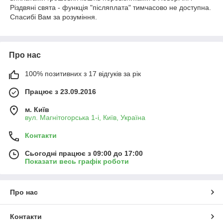
Різдвяні свята - функція "післяплата" тимчасово не доступна.
Спасибі Вам за розуміння.
Про нас
100% позитивних з 17 відгуків за рік
Працює з 23.09.2016
м. Київ
вул. Магнітогорська 1-і, Київ, Україна
Контакти
Сьогодні працює з 09:00 до 17:00
Показати весь графік роботи
Про нас
Контакти