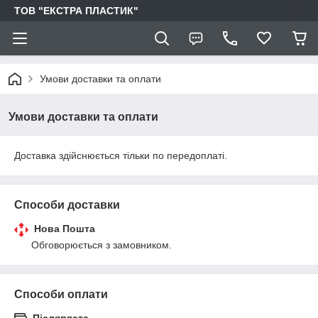
ТОВ "ЕКСТРА ПЛАСТИК"
Умови доставки та оплати
Умови доставки та оплати
Доставка здійснюється тільки по передоплаті.
Способи доставки
Нова Пошта
Обговорюється з замовником.
Способи оплати