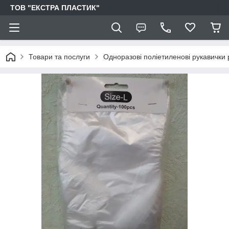
ТОВ "ЕКСТРА ПЛАСТИК"
Товари та послуги
Одноразові поліетиленові рукавички р