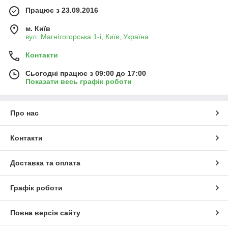
Працює з 23.09.2016
м. Київ
вул. Магнітогорська 1-і, Київ, Україна
Контакти
Сьогодні працює з 09:00 до 17:00
Показати весь графік роботи
Про нас
Контакти
Доставка та оплата
Графік роботи
Повна версія сайту