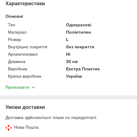
Характеристики
Основні
Тип
Одноразові
Матеріал
Поліетилен
Розмір
L
Внутрішнє покриття
без покриття
Ароматизовані
Ні
Довжина
30 см
Виробник
Екстра Пластик
Країна виробник
Україна
Приховати
Умови доставки
Доставка здійснюється тільки по передоплаті.
Нова Пошта