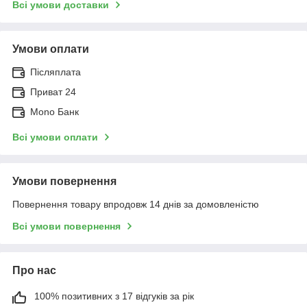
Всі умови доставки
Умови оплати
Післяплата
Приват 24
Mono Банк
Всі умови оплати
Умови повернення
Повернення товару впродовж 14 днів за домовленістю
Всі умови повернення
Про нас
100% позитивних з 17 відгуків за рік