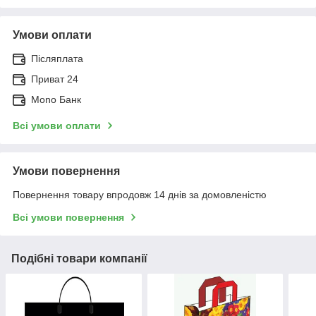
Умови оплати
Післяплата
Приват 24
Mono Банк
Всі умови оплати
Умови повернення
Повернення товару впродовж 14 днів за домовленістю
Всі умови повернення
Подібні товари компанії