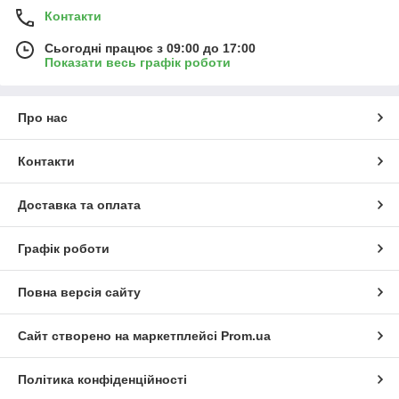
Контакти
Сьогодні працює з 09:00 до 17:00
Показати весь графік роботи
Про нас
Контакти
Доставка та оплата
Графік роботи
Повна версія сайту
Сайт створено на маркетплейсі
Prom.ua
Політика конфіденційності