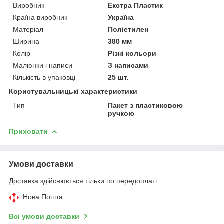
Виробник
Екстра Пластик
Країна виробник
Україна
Матеріал
Поліетилен
Ширина
380 мм
Колір
Різні кольори
Малюнки і написи
З написами
Кількість в упаковці
25 шт.
Користувальницькі характеристики
Тип
Пакет з пластиковою
ручкою
Приховати
Умови доставки
Доставка здійснюється тільки по передоплаті.
Нова Пошта
Всі умови доставки