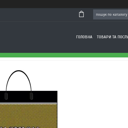
ГОЛОВНА
ТОВАРИ ТА ПОСЛ