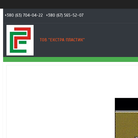
+380 (63) 704-04-22
+380 (67) 565-52-07
ТОВ "ЕКСТРА ПЛАСТИК"