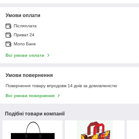
Умови оплати
Післяплата
Приват 24
Mono Банк
Всі умови оплати
Умови повернення
Повернення товару впродовж 14 днів за домовленістю
Всі умови повернення
Подібні товари компанії