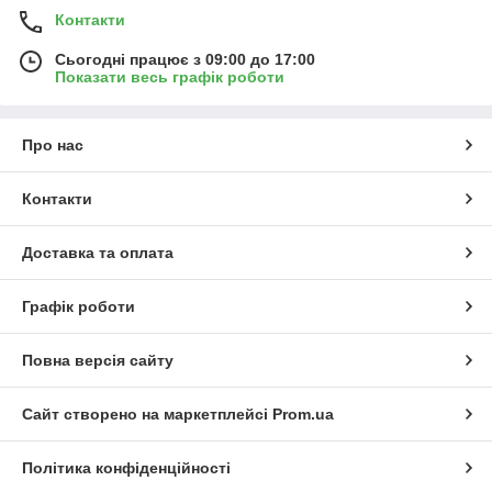
Контакти
Сьогодні працює з 09:00 до 17:00
Показати весь графік роботи
Про нас
Контакти
Доставка та оплата
Графік роботи
Повна версія сайту
Сайт створено на маркетплейсі
Prom.ua
Політика конфіденційності