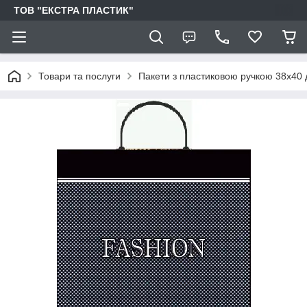
ТОВ "ЕКСТРА ПЛАСТИК"
Товари та послуги
Пакети з пластиковою ручкою 38х40 