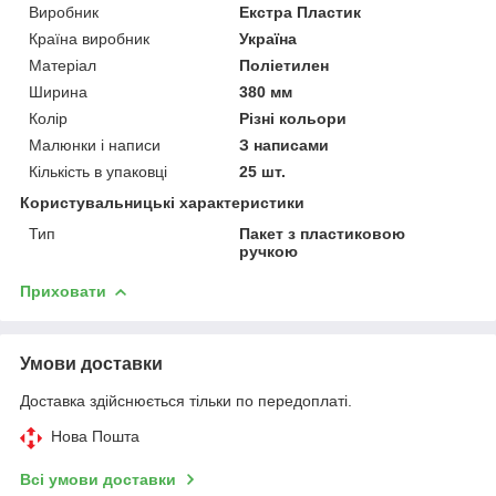
Виробник
Екстра Пластик
Країна виробник
Україна
Матеріал
Поліетилен
Ширина
380 мм
Колір
Різні кольори
Малюнки і написи
З написами
Кількість в упаковці
25 шт.
Користувальницькі характеристики
Тип
Пакет з пластиковою
ручкою
Приховати
Умови доставки
Доставка здійснюється тільки по передоплаті.
Нова Пошта
Всі умови доставки