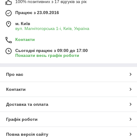
100% позитивних з 17 відгуків за рік
Працює з 23.09.2016
м. Київ
вул. Магнітогорська 1-і, Київ, Україна
Контакти
Сьогодні працює з 09:00 до 17:00
Показати весь графік роботи
Про нас
Контакти
Доставка та оплата
Графік роботи
Повна версія сайту