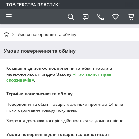
ТОВ "ЕКСТРА ПЛАСТИК"
Умови повернення та обміну
Умови повернення та обміну
Компанія здійснює повернення та обмін товарів
належної якості згідно Закону
«Про захист прав
споживачів»
.
Терміни повернення та обміну
Повернення та обмін товарів можливий протягом
14 днів
після отримання товару покупцем.
Зворотня доставка товарів здійснюється за домовленістю
Умови повернення для товарів належної якості