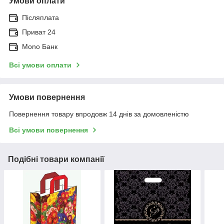
Умови оплати
Післяплата
Приват 24
Mono Банк
Всі умови оплати
Умови повернення
Повернення товару впродовж 14 днів за домовленістю
Всі умови повернення
Подібні товари компанії