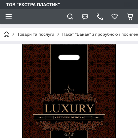
ТОВ "ЕКСТРА ПЛАСТИК"
Товари та послуги
Пакет "Банан" з прорубною і посиле