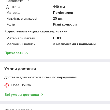
навантаження
Довжина
440 мм
Матеріал
Поліетилен
Кількість в упаковці
25 шт.
Колір
Різні кольори
Користувальницькі характеристики
Матеріали пакету
HDPE
Малюнки і написи
З малюнками і написами
Приховати
Умови доставки
Доставка здійснюється тільки по передоплаті.
Нова Пошта
Всі умови доставки