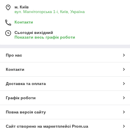
м. Київ
вул. Магнітогорська 1-і, Київ, Україна
Контакти
Сьогодні вихідний
Показати весь графік роботи
Про нас
Контакти
Доставка та оплата
Графік роботи
Повна версія сайту
Сайт створено на маркетплейсі
Prom.ua