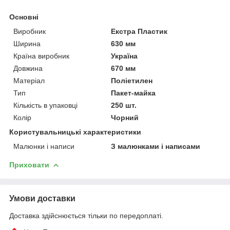
Основні
Виробник
Екстра Пластик
Ширина
630 мм
Країна виробник
Україна
Довжина
670 мм
Матеріал
Поліетилен
Тип
Пакет-майка
Кількість в упаковці
250 шт.
Колір
Чорний
Користувальницькі характеристики
Малюнки і написи
З малюнками і написами
Приховати
Умови доставки
Доставка здійснюється тільки по передоплаті.