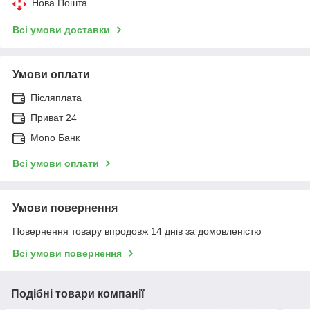
Нова Пошта
Всі умови доставки
Умови оплати
Післяплата
Приват 24
Mono Банк
Всі умови оплати
Умови повернення
Повернення товару впродовж 14 днів за домовленістю
Всі умови повернення
Подібні товари компанії