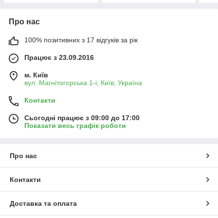
Про нас
100% позитивних з 17 відгуків за рік
Працює з 23.09.2016
м. Київ
вул. Магнітогорська 1-і, Київ, Україна
Контакти
Сьогодні працює з 09:00 до 17:00
Показати весь графік роботи
Про нас
Контакти
Доставка та оплата