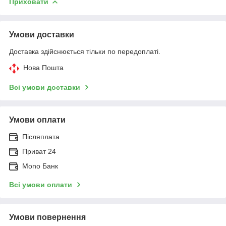
Приховати
Умови доставки
Доставка здійснюється тільки по передоплаті.
Нова Пошта
Всі умови доставки
Умови оплати
Післяплата
Приват 24
Mono Банк
Всі умови оплати
Умови повернення