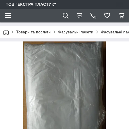
ТОВ "ЕКСТРА ПЛАСТИК"
Товари та послуги
Фасувальні пакети
Фасувальні пак