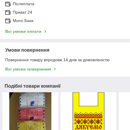
Післяплата
Приват 24
Mono Банк
Всі умови оплати
Умови повернення
Повернення товару впродовж 14 днів за домовленістю
Всі умови повернення
Подібні товари компанії