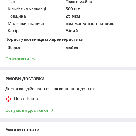
Тип
Пакет-майка
Кількість в упаковці
500 шт.
Товщина
25 мкм
Малюнки і написи
Без малюнків і написів
Колір
Білий
Користувальницькі характеристики
Форма
майка
Приховати
Умови доставки
Доставка здійснюється тільки по передоплаті.
Нова Пошта
Всі умови доставки
Умови оплати