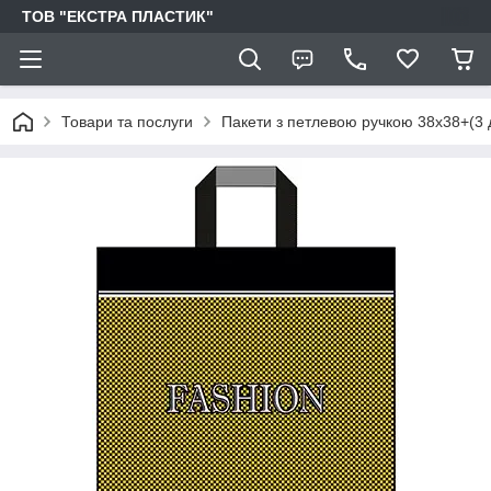
ТОВ "ЕКСТРА ПЛАСТИК"
Товари та послуги
Пакети з петлевою ручкою 38х38+(3 