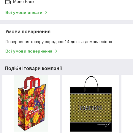
Mono Банк
Всі умови оплати
Умови повернення
Повернення товару впродовж 14 днів за домовленістю
Всі умови повернення
Подібні товари компанії