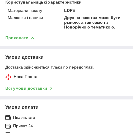
Користувальницькі характеристики
Матеріали пакету
LDPE
Малюнки і написи
Друк на пакетах може бути
різною, а так само і з
Новорічною тематикою.
Приховати
Умови доставки
Доставка здійснюється тільки по передоплаті.
Нова Пошта
Всі умови доставки
Умови оплати
Післяплата
Приват 24